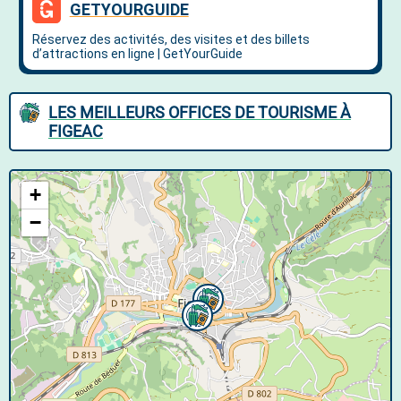
LES MEILLEURS OFFICES DE TOURISME À
FIGEAC
+
−