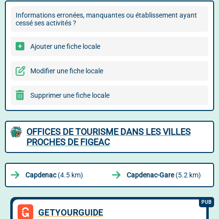
Informations erronées, manquantes ou établissement ayant
cessé ses activités ?
Ajouter une fiche locale
Modifier une fiche locale
Supprimer une fiche locale
OFFICES DE TOURISME DANS LES VILLES
PROCHES DE FIGEAC
Capdenac
(4.5 km)
Capdenac-Gare
(5.2 km)