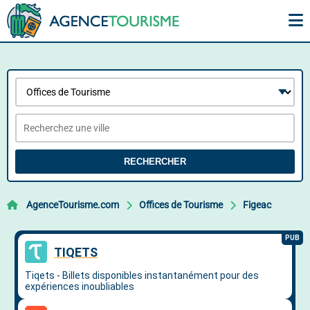
RECHERCHER
AgenceTourisme.com
Offices de Tourisme
Figeac