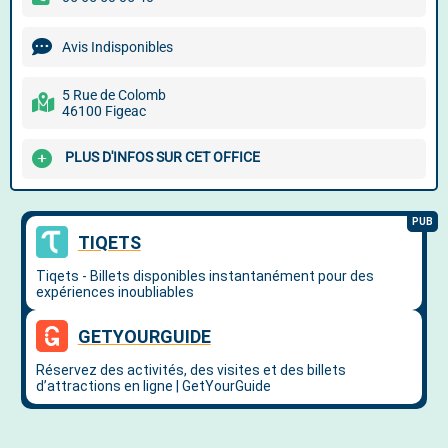
Avis Indisponibles
5 Rue de Colomb
46100 Figeac
PLUS D'INFOS SUR CET OFFICE