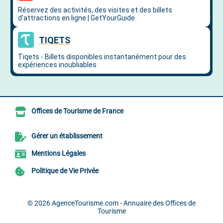
Offices de Tourisme de France
Gérer un établissement
Mentions Légales
Politique de Vie Privée
© 2026
AgenceTourisme.com - Annuaire des Offices de
Tourisme