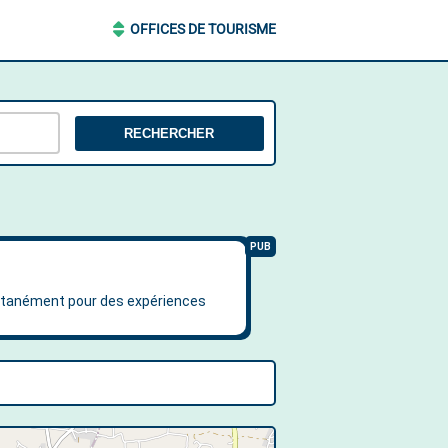
OFFICES DE TOURISME
RECHERCHER