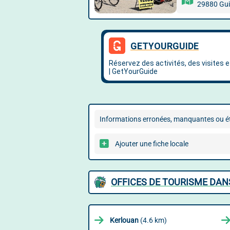
29880 Gu
Informations erronées, manquantes ou ét
Ajouter une fiche locale
OFFICES DE TOURISME DAN
Kerlouan
(4.6 km)