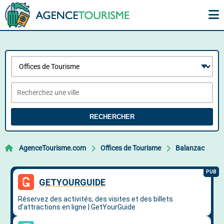
RECHERCHER
AgenceTourisme.com
Offices de Tourisme
Balanzac