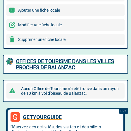
Ajouter une fiche locale
Modifier une fiche locale
Supprimer une fiche locale
OFFICES DE TOURISME DANS LES VILLES
PROCHES DE BALANZAC
Aucun Office de Tourisme n'a été trouvé dans un rayon
de 10 km à vol d'oiseau de Balanzac.