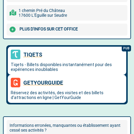
1 chemin Pré du Château
17600 L'Éguille sur Seudre
PLUS D'INFOS SUR CET OFFICE
Informations erronées, manquantes ou établissement ayant
cessé ses activités ?