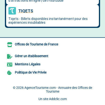
Offices de Tourisme de France
Gérer un établissement
Mentions Légales
Politique de Vie Privée
© 2026
AgenceTourisme.com - Annuaire des Offices de
Tourisme
Un site
Addclic.com