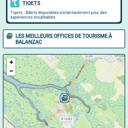
LES MEILLEURS OFFICES DE TOURISME À
BALANZAC
+
−